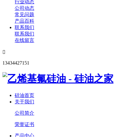
行业动态
公司动态
常见问题
产品百科
联系我们
联系我们
在线留言

13434427151
硅油首页
关于我们
公司简介
荣誉证书
产品中心