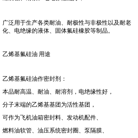
广泛用于生产各类耐油、耐极性与非极性以及耐老
化、电绝缘的液体、固体氟硅橡胶等制品。
用途
乙烯基氟硅油
乙烯基氟硅油作密封剂：
本品耐高温、耐油、耐溶剂，电绝缘性好，
分子末端的乙烯基基团为活性基团，
可作为飞机油箱密封料、发动机配件、
燃料油软管、油压系统密封圈、泵隔膜、