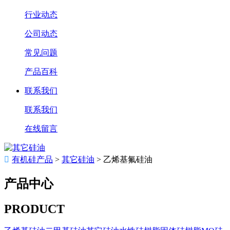
行业动态
公司动态
常见问题
产品百科
联系我们
联系我们
在线留言

有机硅产品
>
其它硅油
>
乙烯基氟硅油
产品中心
PRODUCT