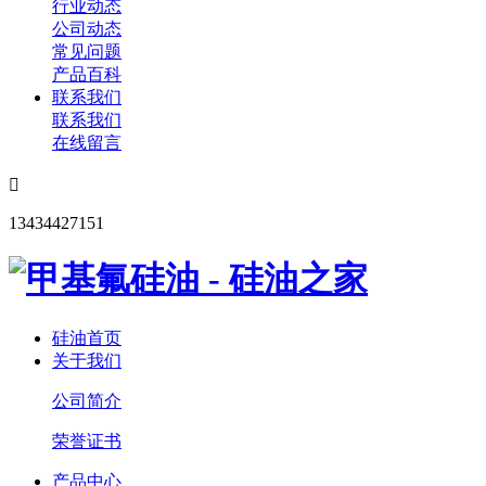
行业动态
公司动态
常见问题
产品百科
联系我们
联系我们
在线留言

13434427151
硅油首页
关于我们
公司简介
荣誉证书
产品中心