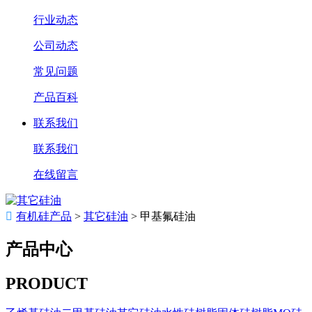
行业动态
公司动态
常见问题
产品百科
联系我们
联系我们
在线留言

有机硅产品
>
其它硅油
>
甲基氟硅油
产品中心
PRODUCT