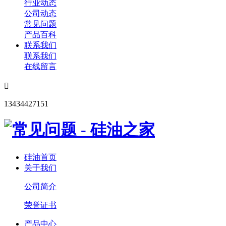
行业动态
公司动态
常见问题
产品百科
联系我们
联系我们
在线留言

13434427151
硅油首页
关于我们
公司简介
荣誉证书
产品中心