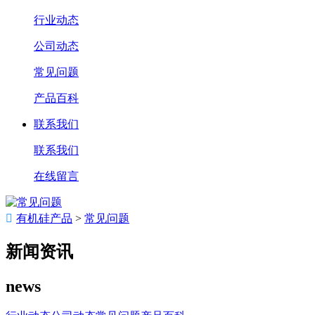
行业动态
公司动态
常见问题
产品百科
联系我们
联系我们
在线留言

有机硅产品
>
常见问题
新闻资讯
news