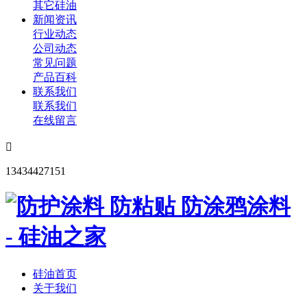
其它硅油
新闻资讯
行业动态
公司动态
常见问题
产品百科
联系我们
联系我们
在线留言

13434427151
硅油首页
关于我们