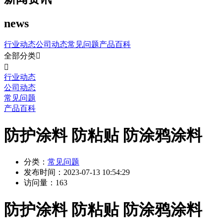
news
行业动态
公司动态
常见问题
产品百科
全部分类


行业动态
公司动态
常见问题
产品百科
防护涂料 防粘贴 防涂鸦涂料
分类：
常见问题
发布时间：
2023-07-13 10:54:29
访问量：
163
防护涂料 防粘贴 防涂鸦涂料