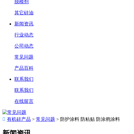
脱模剂
其它硅油
新闻资讯
行业动态
公司动态
常见问题
产品百科
联系我们
联系我们
在线留言

有机硅产品
>
常见问题
>
防护涂料 防粘贴 防涂鸦涂料
新闻资讯