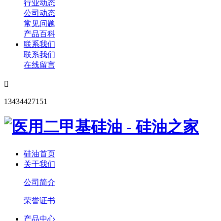
行业动态
公司动态
常见问题
产品百科
联系我们
联系我们
在线留言

13434427151
硅油首页
关于我们
公司简介
荣誉证书
产品中心