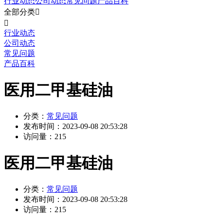
行业动态
公司动态
常见问题
产品百科
全部分类


行业动态
公司动态
常见问题
产品百科
医用二甲基硅油
分类：
常见问题
发布时间：
2023-09-08 20:53:28
访问量：
215
医用二甲基硅油
分类：
常见问题
发布时间：
2023-09-08 20:53:28
访问量：
215