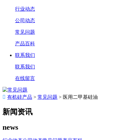
行业动态
公司动态
常见问题
产品百科
联系我们
联系我们
在线留言

有机硅产品
>
常见问题
>
医用二甲基硅油
新闻资讯
news