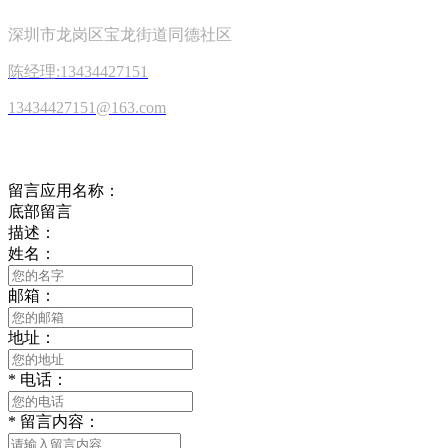
深圳市龙岗区宝龙街道同德社区
陈经理:13434427151
13434427151@163.com
在线留言
留言应用名称：
底部留言
描述：
姓名：
邮箱：
地址：
*
电话：
*
留言内容：