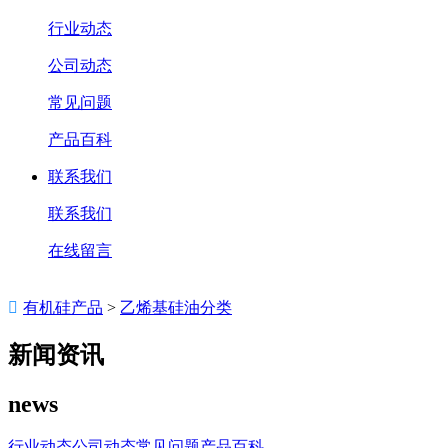
行业动态
公司动态
常见问题
产品百科
联系我们
联系我们
在线留言

有机硅产品
>
乙烯基硅油分类
新闻资讯
news
行业动态
公司动态
常见问题
产品百科