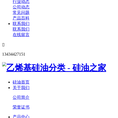
行业动态
公司动态
常见问题
产品百科
联系我们
联系我们
在线留言

13434427151
硅油首页
关于我们
公司简介
荣誉证书
产品中心