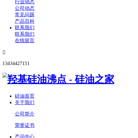
行业动态
公司动态
常见问题
产品百科
联系我们
联系我们
在线留言

13434427151
硅油首页
关于我们
公司简介
荣誉证书
产品中心