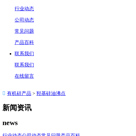
行业动态
公司动态
常见问题
产品百科
联系我们
联系我们
在线留言

有机硅产品
>
羟基硅油沸点
新闻资讯
news
行业动态
公司动态
常见问题
产品百科