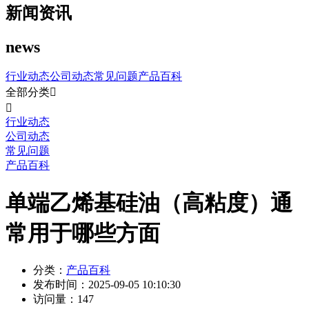
新闻资讯
news
行业动态
公司动态
常见问题
产品百科
全部分类


行业动态
公司动态
常见问题
产品百科
单端乙烯基硅油（高粘度）通
常用于哪些方面
分类：
产品百科
发布时间：
2025-09-05 10:10:30
访问量：
147