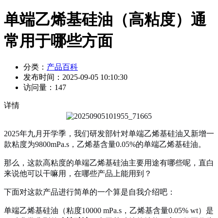
单端乙烯基硅油（高粘度）通
常用于哪些方面
分类：
产品百科
发布时间：
2025-09-05 10:10:30
访问量：
147
详情
2025年九月开学季，我们研发部针对单端乙烯基硅油又新增一
款粘度为9800mPa.s，乙烯基含量0.05%的单端乙烯基硅油。
那么，这款高粘度的单端乙烯基硅油主要用途有哪些呢，直白
来说他可以干嘛用，在哪些产品上能用到？
下面对这款产品进行简单的一个算是自我介绍吧：
单端乙烯基硅油（粘度10000 mPa.s，乙烯基含量0.05% wt）是