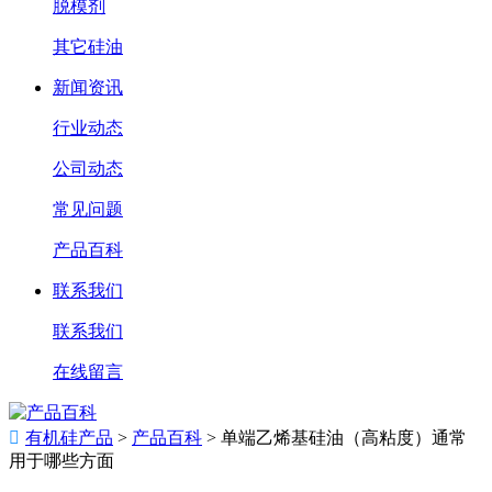
脱模剂
其它硅油
新闻资讯
行业动态
公司动态
常见问题
产品百科
联系我们
联系我们
在线留言

有机硅产品
>
产品百科
>
单端乙烯基硅油（高粘度）通常
用于哪些方面