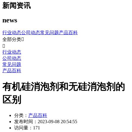
新闻资讯
news
行业动态
公司动态
常见问题
产品百科
全部分类


行业动态
公司动态
常见问题
产品百科
有机硅消泡剂和无硅消泡剂的
区别
分类：
产品百科
发布时间：
2023-09-08 20:54:55
访问量：
171