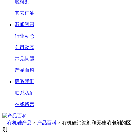
脱模剂
其它硅油
新闻资讯
行业动态
公司动态
常见问题
产品百科
联系我们
联系我们
在线留言

有机硅产品
>
产品百科
>
有机硅消泡剂和无硅消泡剂的区
别