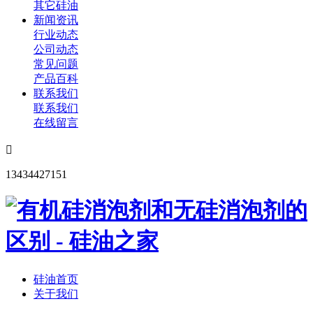
其它硅油
新闻资讯
行业动态
公司动态
常见问题
产品百科
联系我们
联系我们
在线留言

13434427151
硅油首页
关于我们