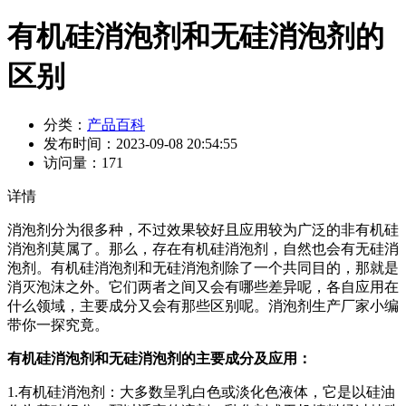
有机硅消泡剂和无硅消泡剂的
区别
分类：
产品百科
发布时间：
2023-09-08 20:54:55
访问量：
171
详情
消泡剂分为很多种，不过效果较好且应用较为广泛的非有机硅
消泡剂莫属了。那么，存在有机硅消泡剂，自然也会有无硅消
泡剂。有机硅消泡剂和无硅消泡剂除了一个共同目的，那就是
消灭泡沫之外。它们两者之间又会有哪些差异呢，各自应用在
什么领域，主要成分又会有那些区别呢。消泡剂生产厂家小编
带你一探究竟。
有机硅消泡剂和无硅消泡剂的主要成分及应用：
1.有机硅消泡剂：大多数呈乳白色或淡化色液体，它是以硅油