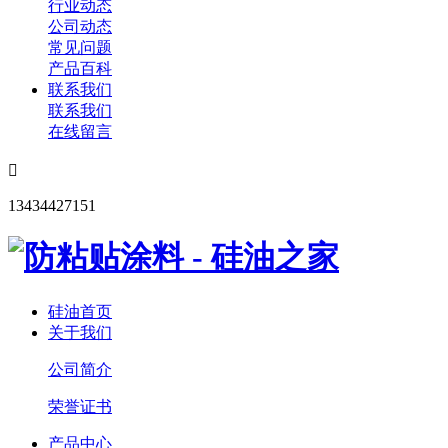
行业动态
公司动态
常见问题
产品百科
联系我们
联系我们
在线留言

13434427151
硅油首页
关于我们
公司简介
荣誉证书
产品中心