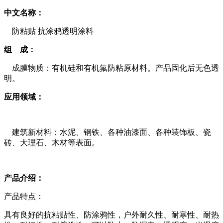
中文名称：
防粘贴
抗涂鸦透明涂料
组
成：
成膜物质
：有机硅和有机氟防粘原材料。产品固化后无色透
明。
应用领域：
建筑新材料：水泥、钢铁、各种油漆面、各种装饰板、瓷
砖、大理石、木材等表面。
产品介绍：
产品特点：
具有良好的抗粘贴性、防涂鸦性，户外耐久性、耐寒性、耐热