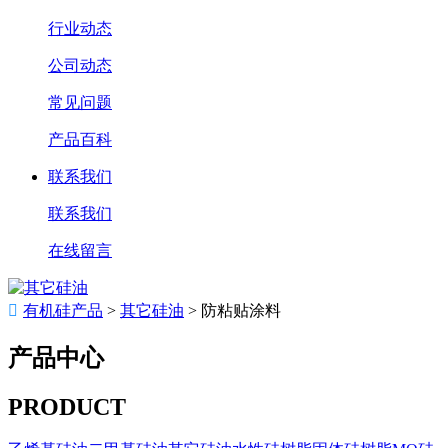
行业动态
公司动态
常见问题
产品百科
联系我们
联系我们
在线留言

有机硅产品
>
其它硅油
>
防粘贴涂料
产品中心
PRODUCT