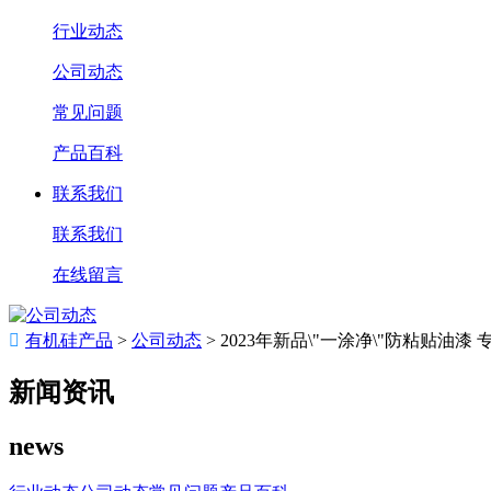
行业动态
公司动态
常见问题
产品百科
联系我们
联系我们
在线留言

有机硅产品
>
公司动态
>
2023年新品\"一涂净\"防粘贴油漆
新闻资讯
news