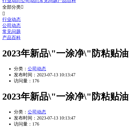
行业动态
公司动态
常见问题
产品百科
全部分类


行业动态
公司动态
常见问题
产品百科
2023年新品\"一涂净\"防粘贴
分类：
公司动态
发布时间：
2023-07-13 10:13:47
访问量：
176
2023年新品\"一涂净\"防粘贴
分类：
公司动态
发布时间：
2023-07-13 10:13:47
访问量：
176