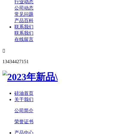
行业动态
公司动态
常见问题
产品百科
联系我们
联系我们
在线留言

13434427151
硅油首页
关于我们
公司简介
荣誉证书
产品中心