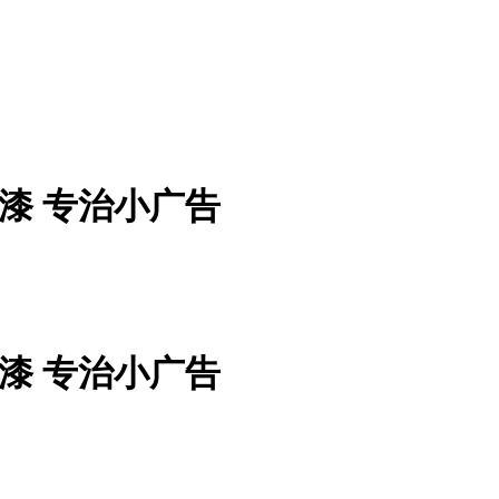
油漆 专治小广告
油漆 专治小广告